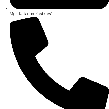
Mgr. Katarína Kostková