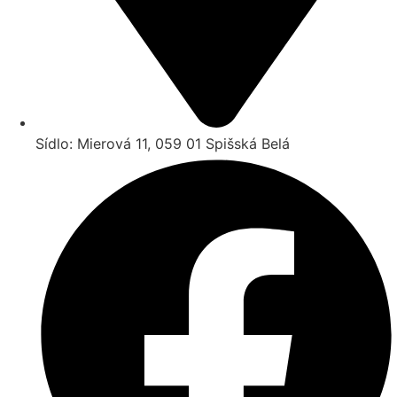
Sídlo: Mierová 11, 059 01 Spišská Belá