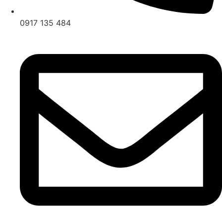
0917 135 484