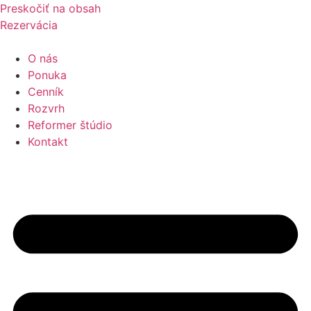
Preskočiť na obsah
Rezervácia
O nás
Ponuka
Cenník
Rozvrh
Reformer štúdio
Kontakt