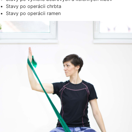
Stavy po operácii chrbta
Stavy po operácii ramen