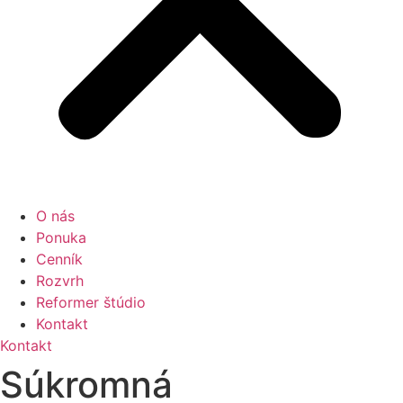
O nás
Ponuka
Cenník
Rozvrh
Reformer štúdio
Kontakt
Kontakt
Súkromná