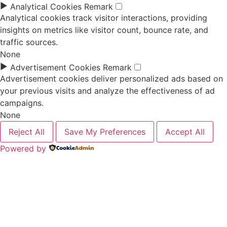
►
Analytical Cookies
Remark
Analytical cookies track visitor interactions, providing
insights on metrics like visitor count, bounce rate, and
traffic sources.
None
►
Advertisement Cookies
Remark
Advertisement cookies deliver personalized ads based on
your previous visits and analyze the effectiveness of ad
campaigns.
None
Reject All
Save My Preferences
Accept All
Powered by