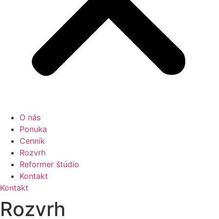
O nás
Ponuka
Cenník
Rozvrh
Reformer štúdio
Kontakt
Kontakt
Rozvrh