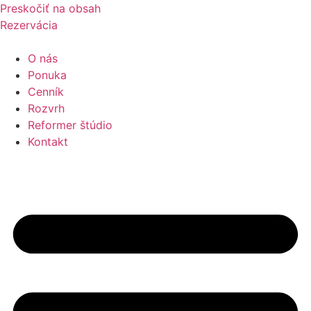
Preskočiť na obsah
Rezervácia
O nás
Ponuka
Cenník
Rozvrh
Reformer štúdio
Kontakt