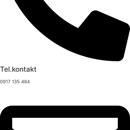
Tel.kontakt
0917 135 484