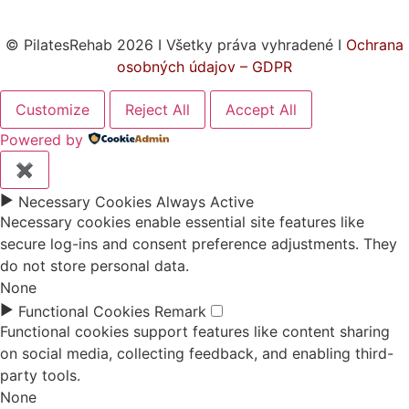
© PilatesRehab 2026 I Všetky práva vyhradené I
Ochrana
osobných údajov – GDPR
Customize
Reject All
Accept All
Powered by
✖
►
Necessary Cookies
Always Active
Necessary cookies enable essential site features like
secure log-ins and consent preference adjustments. They
do not store personal data.
None
►
Functional Cookies
Remark
Functional cookies support features like content sharing
on social media, collecting feedback, and enabling third-
party tools.
None